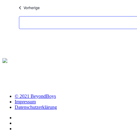
wählen.
Veranstaltungen
Vorherige
© 2021 BeyondBoys
Impressum
Datenschutzerklärung