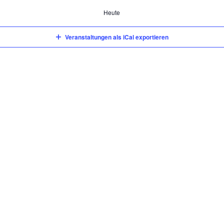
Heute
Veranstaltungen als iCal exportieren