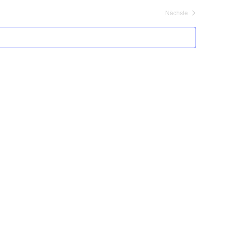
Nächste
Veranstaltungen