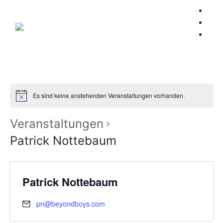
Es sind keine anstehenden Veranstaltungen vorhanden.
Veranstaltungen
Patrick Nottebaum
Patrick Nottebaum
pn@beyondboys.com