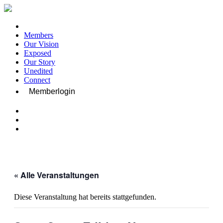
Members
Our Vision
Exposed
Our Story
Unedited
Connect
Memberlogin
« Alle Veranstaltungen
Diese Veranstaltung hat bereits stattgefunden.