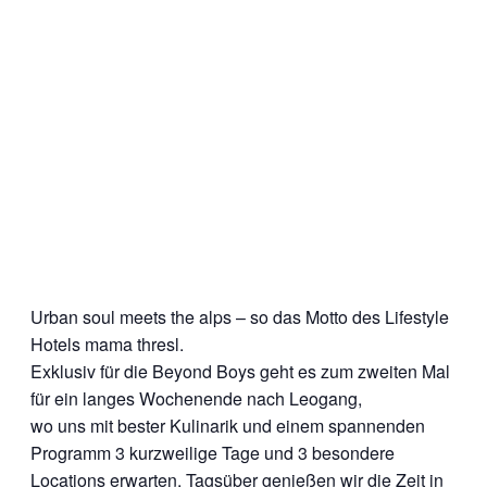
Urban soul meets the alps – so das Motto des Lifestyle
Hotels mama thresl.
Exklusiv für die Beyond Boys geht es zum zweiten Mal
für ein langes Wochenende nach Leogang,
wo uns mit bester Kulinarik und einem spannenden
Programm 3 kurzweilige Tage und 3 besondere
Locations erwarten. Tagsüber genießen wir die Zeit in