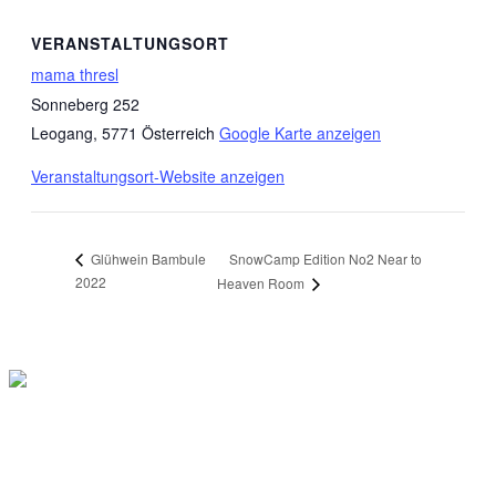
VERANSTALTUNGSORT
mama thresl
Sonneberg 252
Leogang
,
5771
Österreich
Google Karte anzeigen
Veranstaltungsort-Website anzeigen
SnowCamp Edition No2 Near to
Glühwein Bambule
2022
Heaven Room