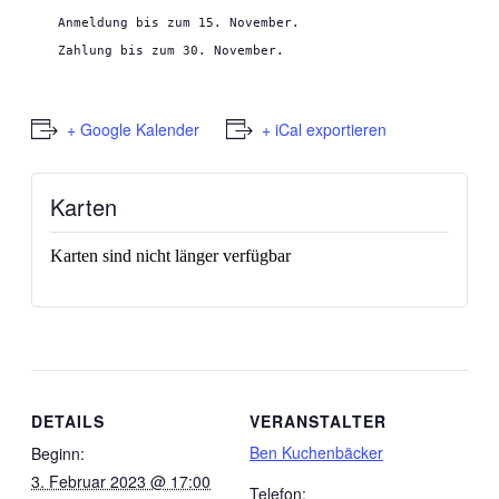
Anmeldung bis zum 15. November.

Zahlung bis zum 30. November.
+ Google Kalender
+ iCal exportieren
Karten
Karten sind nicht länger verfügbar
DETAILS
VERANSTALTER
Ben Kuchenbäcker
Beginn:
3. Februar 2023 @ 17:00
Telefon: