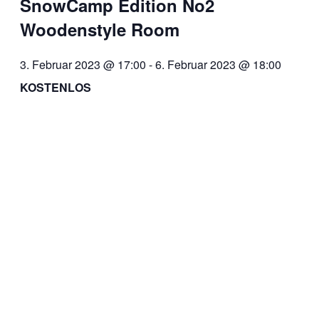
SnowCamp Edition No2
Woodenstyle Room
3. Februar 2023 @ 17:00
-
6. Februar 2023 @ 18:00
KOSTENLOS