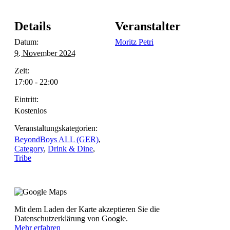
Details
Veranstalter
Datum:
Moritz Petri
9. November 2024
Zeit:
17:00 - 22:00
Eintritt:
Kostenlos
Veranstaltungskategorien:
BeyondBoys ALL (GER)
,
Category
,
Drink & Dine
,
Tribe
Mit dem Laden der Karte akzeptieren Sie die
Datenschutzerklärung von Google.
Mehr erfahren